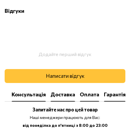
Відгуки
Додайте перший відгук
Написати відгук
Консультація
Доставка
Оплата
Гарантія
Запитайте нас про цей товар
Наші менеджери працюють для Вас:
від понеділка до п'ятниці з 8:00 до 23:00