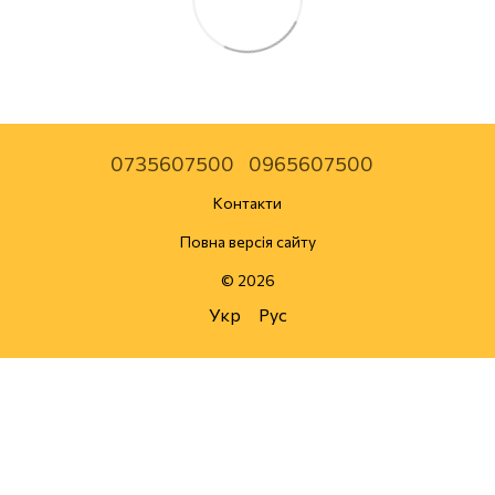
0735607500
0965607500
Контакти
Повна версія сайту
© 2026
Укр
Рус