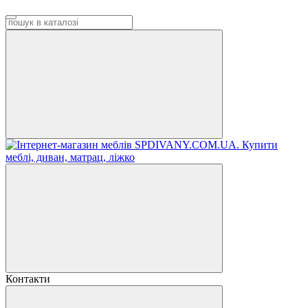
Контакти