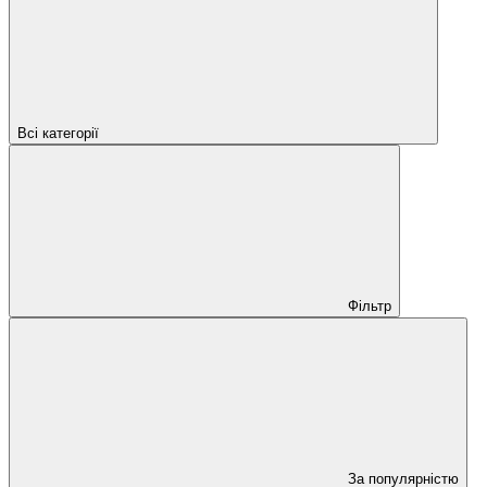
Всі категорії
Фільтр
За популярністю