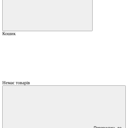
Кошик
Немає товарів
Повернутись до