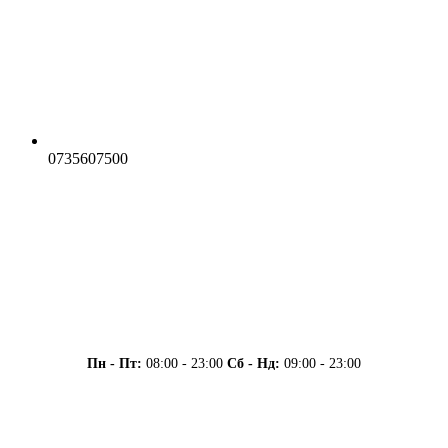
0735607500
Пн - Пт:
08:00 - 23:00
Сб - Нд:
09:00 - 23:00