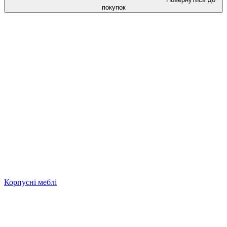
покупок
Корпусні меблі