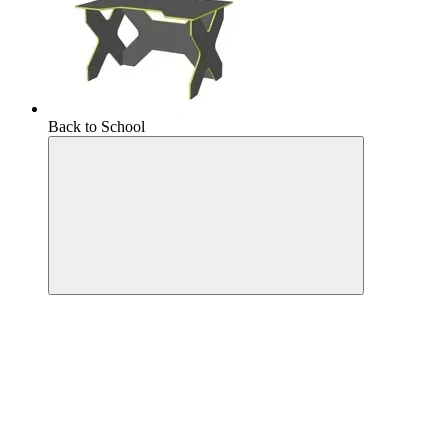
Back to School