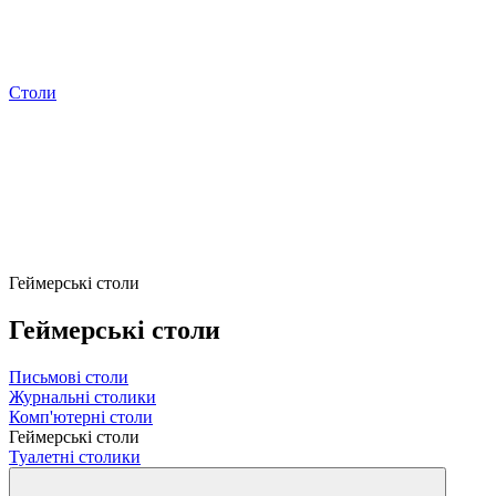
Столи
Геймерські столи
Геймерські столи
Письмові столи
Журнальні столики
Комп'ютерні столи
Геймерські столи
Туалетні столики