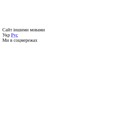
Сайт іншими мовами
Укр
Рус
Ми в соцмережах