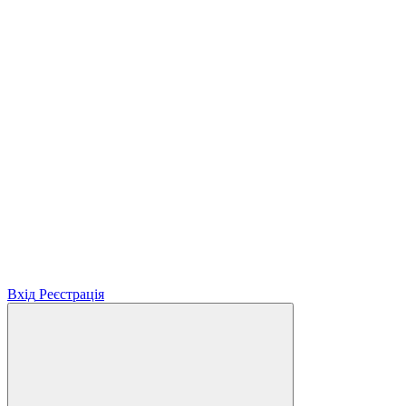
Вхід
Реєстрація