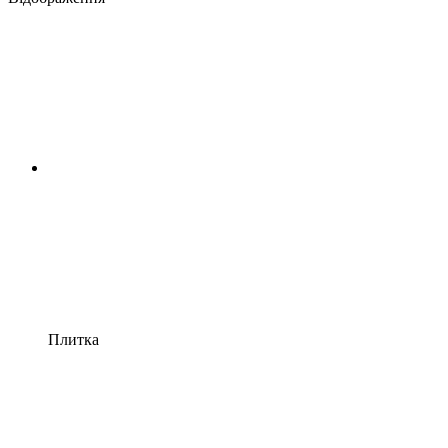
Плитка