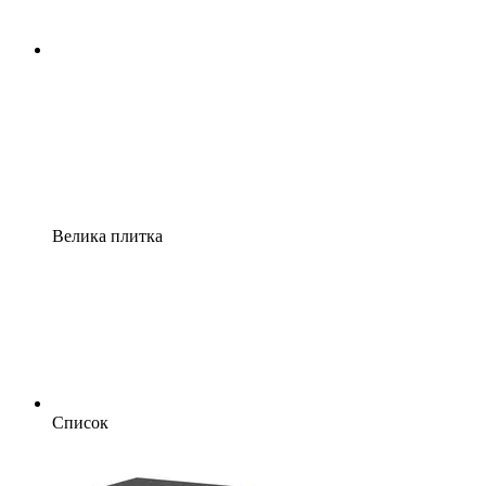
Велика плитка
Список