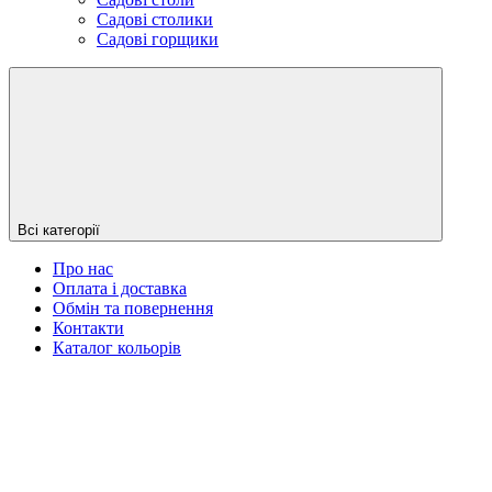
Садові столики
Садові горщики
Всі категорії
Про нас
Оплата і доставка
Обмін та повернення
Контакти
Каталог кольорів