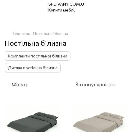
Текстиль
Постільна білизна
Постільна білизна
Комплекти постільної білизни
Дитяча постільна білизна
Фільтр
За популярністю