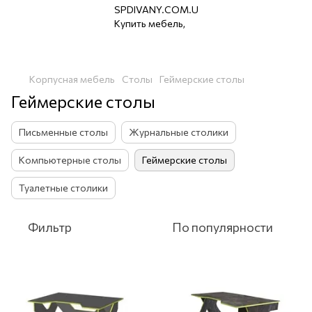
Корпусная мебель
Столы
Геймерские столы
Геймерские столы
Письменные столы
Журнальные столики
Компьютерные столы
Геймерские столы
Туалетные столики
Фильтр
По популярности