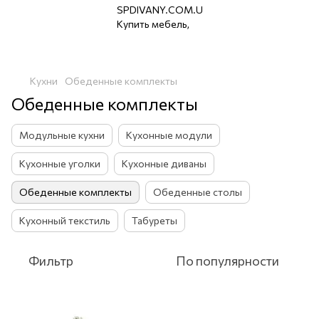
Кухни
Обеденные комплекты
Обеденные комплекты
Модульные кухни
Кухонные модули
Кухонные уголки
Кухонные диваны
Обеденные комплекты
Обеденные столы
Кухонный текстиль
Табуреты
Фильтр
По популярности