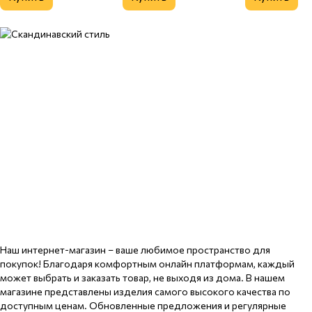
Наш интернет-магазин – ваше любимое пространство для
покупок! Благодаря комфортным онлайн платформам, каждый
может выбрать и заказать товар, не выходя из дома. В нашем
магазине представлены изделия самого высокого качества по
доступным ценам. Обновленные предложения и регулярные