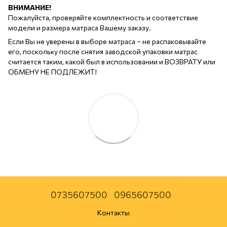
ВНИМАНИЕ!
Пожалуйста, проверяйте комплектность и соответствие
модели и размера матраса Вашему заказу.
Если Вы не уверены в выборе матраса – не распаковывайте
его, поскольку после снятия заводской упаковки матрас
считается таким, какой был в использовании и ВОЗВРАТУ или
ОБМЕНУ НЕ ПОДЛЕЖИТ!
0735607500
0965607500
Контакты