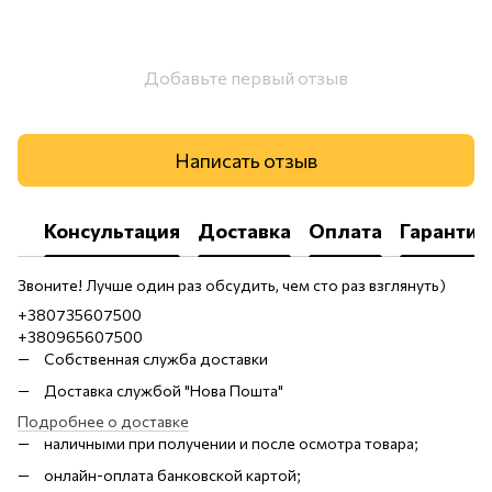
Добавьте первый отзыв
Написать отзыв
Консультация
Доставка
Оплата
Гарантия
Звоните! Лучше один раз обсудить, чем сто раз взглянуть)
+380735607500
+380965607500
Собственная служба доставки
Доставка службой "Нова Пошта"
Подробнее о доставке
наличными при получении и после осмотра товара;
онлайн-оплата банковской картой;