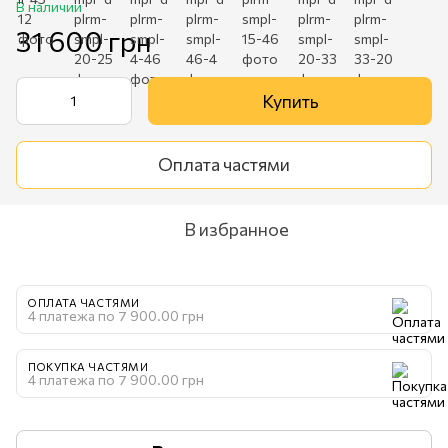
В наличии
31 600 грн
Купить
Оплата частями
В избранное
ОПЛАТА ЧАСТЯМИ
4 платежа по 7 900.00 грн
ПОКУПКА ЧАСТЯМИ
4 платежа по 7 900.00 грн