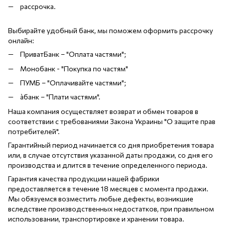
рассрочка.
Выбирайте удобный банк, мы поможем оформить рассрочку
онлайн:
ПриватБанк – "Оплата частями";
Монобанк - "Покупка по частям"
ПУМБ – "Оплачивайте частями";
àбанк – "Плати частями".
Наша компания осуществляет возврат и обмен товаров в
соответствии с требованиями Закона Украины "О защите прав
потребителей".
Гарантийный период начинается со дня приобретения товара
или, в случае отсутствия указанной даты продажи, со дня его
производства и длится в течение определенного периода.
Гарантия качества продукции нашей фабрики
предоставляется в течение 18 месяцев с момента продажи.
Мы обязуемся возместить любые дефекты, возникшие
вследствие производственных недостатков, при правильном
использовании, транспортировке и хранении товара.