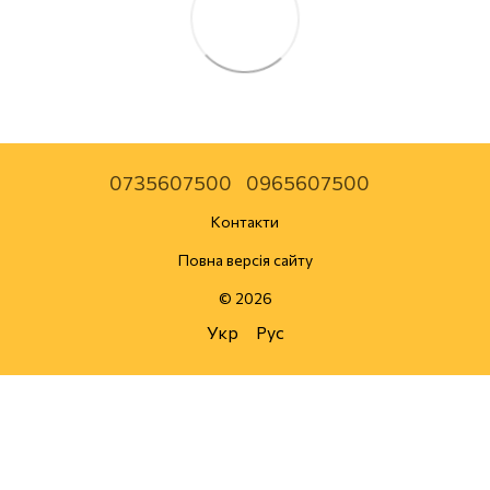
0735607500
0965607500
Контакти
Повна версія сайту
© 2026
Укр
Рус