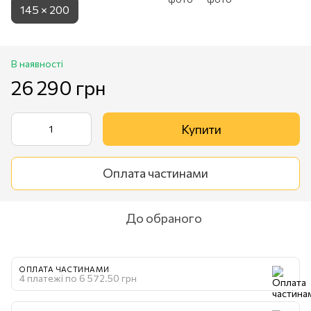
145 × 200
В наявності
26 290 грн
Купити
Оплата частинами
До обраного
ОПЛАТА ЧАСТИНАМИ
4 платежі по 6 572.50 грн