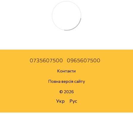
0735607500
0965607500
Контакти
Повна версія сайту
© 2026
Укр
Рус