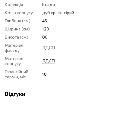
Колекція
Кладо
Колір корпусу
дуб крафт сірий
Глибина (см)
45
Ширина (см)
120
Висота (см)
80
Матеріал
ЛДСП
фасаду
Матеріал
ЛДСП
корпусу
Гарантійний
18
термін, міс.
Відгуки