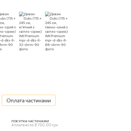
Оплата частинами
ПОКУПКА ЧАСТИНАМИ
4 платежі по 8 750.00 грн