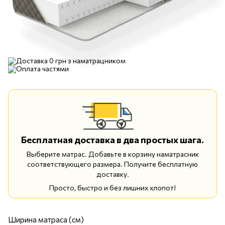
Бесплатная доставка в два простых шага.
Выберите матрас. Добавьте в корзину наматрасник
соответствующего размера. Получите бесплатную
доставку.
Просто, быстро и без лишних хлопот!
Ширина матраса (см)