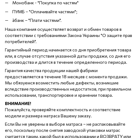
Монобанк - "Покупка по частям"
ПУМБ – "Оплачивайте частями";
àбанк – "Плати частями".
Наша компания осуществляет возврат и обмен товаров в
соответствии с требованиями Закона Украины "О защите прав
потребителей".
Гарантийный период начинается со дня приобретения товара
или, в случае отсутствия указанной даты продажи, со дня его
производства и длится в течение определенного периода.
Гарантия качества продукции нашей фабрики
предоставляется в течение 18 месяцев с момента продажи.
Мы обязуемся возместить любые дефекты, возникшие
вследствие производственных недостатков, при правильном
использовании, транспортировке и хранении товара.
ВНИМАНИЕ!
Пожалуйста, проверяйте комплектность и соответствие
модели и размера матраса Вашему заказу.
Если Вы не уверены в выборе матраса – не распаковывайте
его, поскольку после снятия заводской упаковки матрас
считается таким, какой был в использовании и ВОЗВРАТУ или