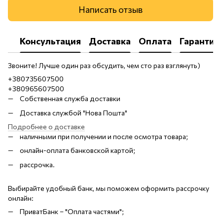
Написать отзыв
Консультация
Доставка
Оплата
Гарантия
Звоните! Лучше один раз обсудить, чем сто раз взглянуть)
+380735607500
+380965607500
Собственная служба доставки
Доставка службой "Нова Пошта"
Подробнее о доставке
наличными при получении и после осмотра товара;
онлайн-оплата банковской картой;
рассрочка.
Выбирайте удобный банк, мы поможем оформить рассрочку
онлайн:
ПриватБанк – "Оплата частями";