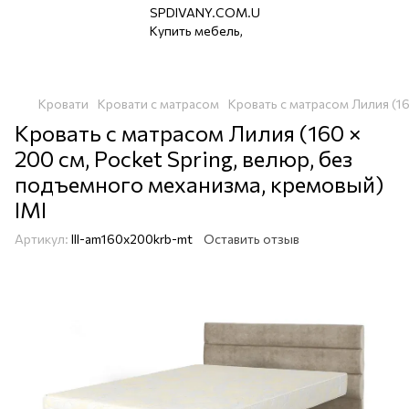
Кровати
Кровати с матрасом
Кровать с матрасом Лилия (16
Кровать с матрасом Лилия (160 ×
200 см, Pocket Spring, велюр, без
подъемного механизма, кремовый)
IMI
Артикул:
lll-am160x200krb-mt
Оставить отзыв