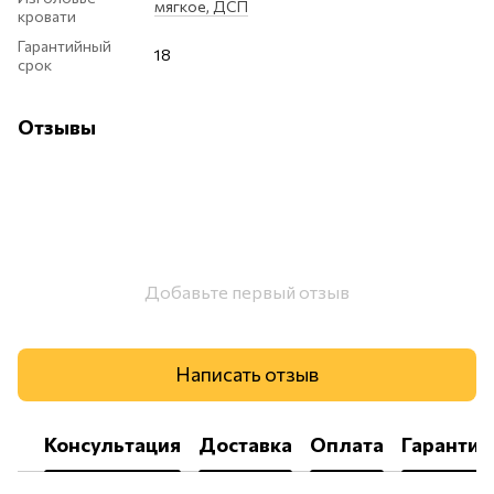
мягкое, ДСП
кровати
Гарантийный
18
срок
Отзывы
Добавьте первый отзыв
Написать отзыв
Консультация
Доставка
Оплата
Гарантия