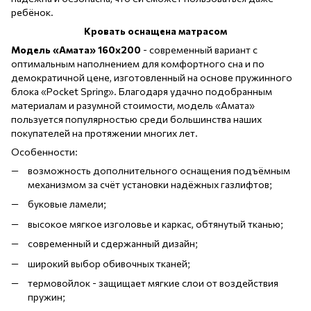
ребёнок.
Кровать оснащена матрасом
Модель «Амата» 160х200
- современный вариант с
оптимальным наполнением для комфортного сна и по
демократичной цене, изготовленный на основе пружинного
блока «Pocket Spring». Благодаря удачно подобранным
материалам и разумной стоимости, модель «Амата»
пользуется популярностью среди большинства наших
покупателей на протяжении многих лет.
Особенности:
возможность дополнительного оснащения подъёмным
механизмом за счёт установки надёжных газлифтов;
буковые ламели;
высокое мягкое изголовье и каркас, обтянутый тканью;
современный и сдержанный дизайн;
широкий выбор обивочных тканей;
термовойлок - защищает мягкие слои от воздействия
пружин;