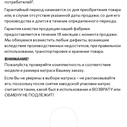
потребителей".
Гарантийный период начинается со дня приобретения товара
или, в случае отсутствия указанной даты продажи, со дня его
производства и длится в течение определенного периода.
Гарантия качества продукции нашей фабрики
предоставляется в течение 18 месяцев с момента продажи.
Мы обязуемся возместить любые дефекты, возникшие
вследствие производственных недостатков, при правильном
использовании, транспортировке и хранении товара.
ВНИМАНИЕ!
Пожалуйста, проверяйте комплектность и соответствие
модели и размера матраса Вашему заказу.
Если Вы не уверены в выборе матраса – не распаковывайте
его, поскольку после снятия заводской упаковки матрас
считается таким, какой был в использовании и ВОЗВРАТУ или
ОБМЕНУ НЕ ПОДЛЕЖИТ!