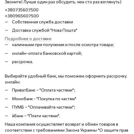
Звоните! Лучше один раз обсудить, чем сто раз взглянуть)
+380735607500
+380965607500
Собственная служба доставки
Доставка службой "Нова Пошта"
Подробнее о доставке
наличными при получении и после осмотра товара;
онлайн-оплата банковской картой;
рассрочка.
Выбирайте удобный банк, мы поможем оформить рассрочку
онлайн:
ПриватБанк – "Оплата частями";
Монобанк - "Покупка по частям"
ПУМБ – "Оплачивайте частями";
àбанк – "Плати частями".
Наша компания осуществляет возврат и обмен товаров в
соответствии с требованиями Закона Украины "О защите прав