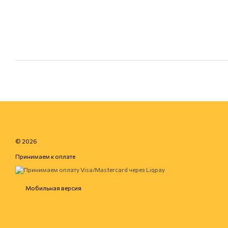
© 2026
Принимаем к оплате
Мобильная версия