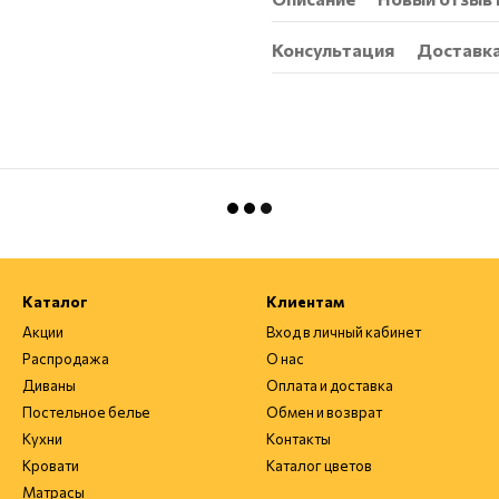
Консультация
Доставк
Каталог
Клиентам
Акции
Вход в личный кабинет
Распродажа
О нас
Диваны
Оплата и доставка
Постельное белье
Обмен и возврат
Кухни
Контакты
Кровати
Каталог цветов
Матрасы