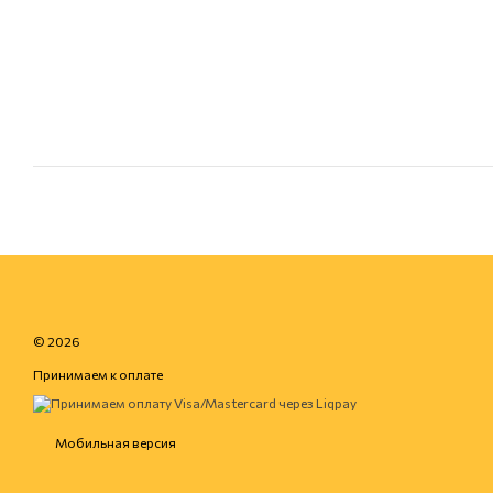
© 2026
Принимаем к оплате
Мобильная версия