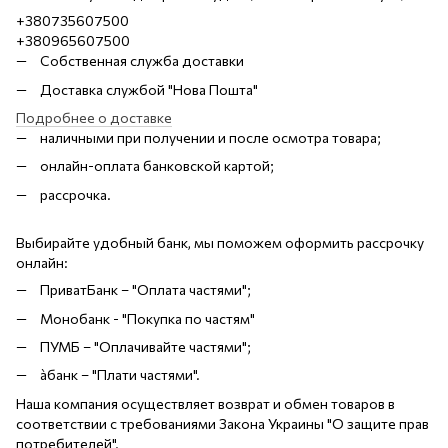
+380735607500
+380965607500
Собственная служба доставки
Доставка службой "Нова Пошта"
Подробнее о доставке
наличными при получении и после осмотра товара;
онлайн-оплата банковской картой;
рассрочка.
Выбирайте удобный банк, мы поможем оформить рассрочку
онлайн:
ПриватБанк – "Оплата частями";
Монобанк - "Покупка по частям"
ПУМБ – "Оплачивайте частями";
àбанк – "Плати частями".
Наша компания осуществляет возврат и обмен товаров в
соответствии с требованиями Закона Украины "О защите прав
потребителей".