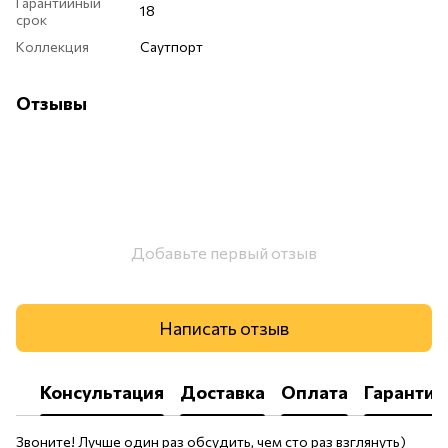
Гарантийный
18
срок
Коллекция
Саутпорт
Отзывы
Добавьте первый отзыв
Написать отзыв
Консультация
Доставка
Оплата
Гарантия
Звоните! Лучше один раз обсудить, чем сто раз взглянуть)