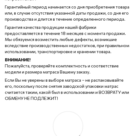
Гарантийный период начинается со дня приобретения товара
или, в случае отсутствия указанной даты продажи, со дня его
производства и длится в течение определенного периода.
Гарантия качества продукции нашей фабрики
предоставляется в течение 18 месяцев с момента продажи.
Мы обязуемся возместить любые дефекты, возникшие
вследствие производственных недостатков, при правильном
использовании, транспортировке и хранении товара.
ВНИМАНИЕ!
Пожалуйста, проверяйте комплектность и соответствие
модели и размера матраса Вашему заказу.
Если Вы не уверены в выборе матраса – не распаковывайте
его, поскольку после снятия заводской упаковки матрас
считается таким, какой был в использовании и ВОЗВРАТУ или
ОБМЕНУ НЕ ПОДЛЕЖИТ!