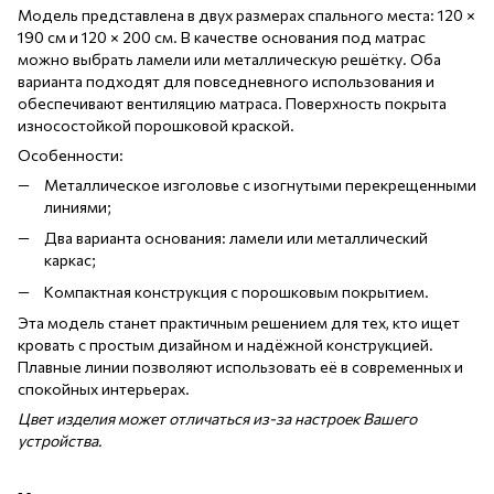
Модель представлена в двух размерах спального места: 120 ×
190 см и 120 × 200 см. В качестве основания под матрас
можно выбрать ламели или металлическую решётку. Оба
варианта подходят для повседневного использования и
обеспечивают вентиляцию матраса. Поверхность покрыта
износостойкой порошковой краской.
Особенности:
Металлическое изголовье с изогнутыми перекрещенными
линиями;
Два варианта основания: ламели или металлический
каркас;
Компактная конструкция с порошковым покрытием.
Эта модель станет практичным решением для тех, кто ищет
кровать с простым дизайном и надёжной конструкцией.
Плавные линии позволяют использовать её в современных и
спокойных интерьерах.
Цвет изделия может отличаться из-за настроек Вашего
устройства.