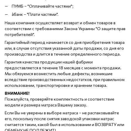
ПУМБ – "Оплачивайте частями";
àбанк – "Плати частями".
Наша компания осуществляет возврат и обмен товаров в
соответствии с требованиями Закона Украины "О защите прав
потребителей".
Гарантийный период начинается со дня приобретения товара
или, в случае отсутствия указанной даты продажи, со дня его
производства и длится в течение определенного периода.
Гарантия качества продукции нашей фабрики
предоставляется в течение 18 месяцев с момента продажи.
Мы обязуемся возместить любые дефекты, возникшие
вследствие производственных недостатков, при правильном
использовании, транспортировке и хранении товара.
ВНИМАНИЕ!
Пожалуйста, проверяйте комплектность и соответствие
модели и размера матраса Вашему заказу.
Если Вы не уверены в выборе матраса – не распаковывайте
его, поскольку после снятия заводской упаковки матрас
считается таким, какой был в использовании и ВОЗВРАТУ или
ОБМЕНУ НЕ ПОДЛЕЖИТ!