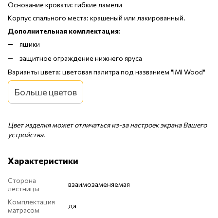
Основание кровати: гибкие ламели
Корпус спального места: крашеный или лакированный.
Дополнительная комплектация:
ящики
защитное ограждение нижнего яруса
Варианты цвета: цветовая палитра под названием "IMI Wood"
Больше цветов
Цвет изделия может отличаться из-за настроек экрана Вашего
устройства.
Характеристики
Сторона
взаимозаменяемая
лестницы
Комплектация
да
матрасом