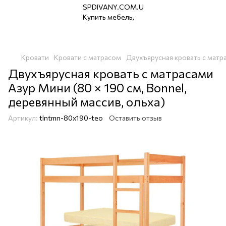
Кровати
Кровати с матрасом
Двухъярусная кровать с матра
Двухъярусная кровать с матрасами
Азур Мини (80 × 190 см, Bonnel,
деревянный массив, ольха)
Артикул:
tlntmn-80x190-teo
Оставить отзыв