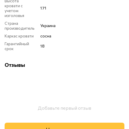
Высота
кровати с
171
учетом
изголовья
Страна
Украина
производитель
Каркас кровати
сосна
Гарантийный
18
срок
Отзывы
Добавьте первый отзыв