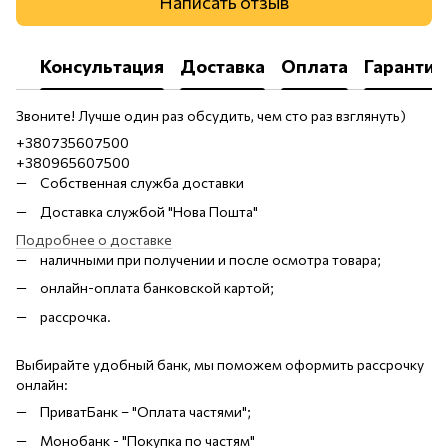
Написать отзыв
Консультация
Доставка
Оплата
Гарантия
Звоните! Лучше один раз обсудить, чем сто раз взглянуть)
+380735607500
+380965607500
Собственная служба доставки
Доставка службой "Нова Пошта"
Подробнее о доставке
наличными при получении и после осмотра товара;
онлайн-оплата банковской картой;
рассрочка.
Выбирайте удобный банк, мы поможем оформить рассрочку
онлайн:
ПриватБанк – "Оплата частями";
Монобанк - "Покупка по частям"