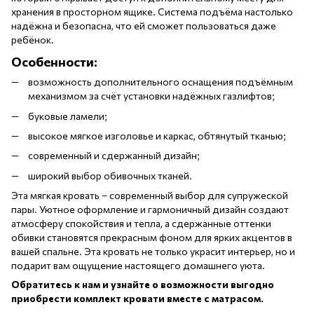
хранения в просторном ящике. Система подъёма настолько
надёжна и безопасна, что ей сможет пользоваться даже
ребёнок.
Особенности:
возможность дополнительного оснащения подъёмным
механизмом за счёт установки надёжных газлифтов;
буковые ламели;
высокое мягкое изголовье и каркас, обтянутый тканью;
современный и сдержанный дизайн;
широкий выбор обивочных тканей.
Эта мягкая кровать – современный выбор для супружеской
пары. Уютное оформление и гармоничный дизайн создают
атмосферу спокойствия и тепла, а сдержанные оттенки
обивки становятся прекрасным фоном для ярких акцентов в
вашей спальне. Эта кровать не только украсит интерьер, но и
подарит вам ощущение настоящего домашнего уюта.
Обратитесь к нам и узнайте о возможности выгодно
приобрести комплект кровати вместе с матрасом.