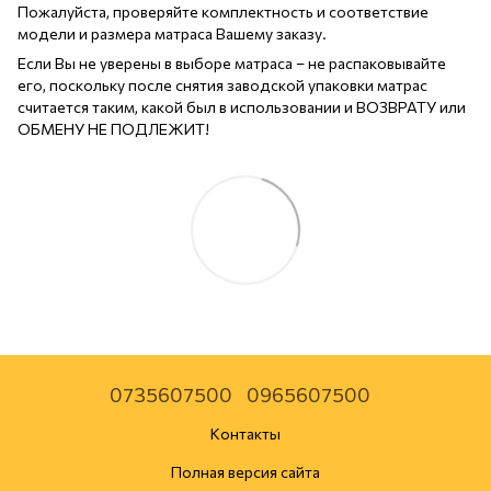
Пожалуйста, проверяйте комплектность и соответствие
модели и размера матраса Вашему заказу.
Если Вы не уверены в выборе матраса – не распаковывайте
его, поскольку после снятия заводской упаковки матрас
считается таким, какой был в использовании и ВОЗВРАТУ или
ОБМЕНУ НЕ ПОДЛЕЖИТ!
0735607500
0965607500
Контакты
Полная версия сайта