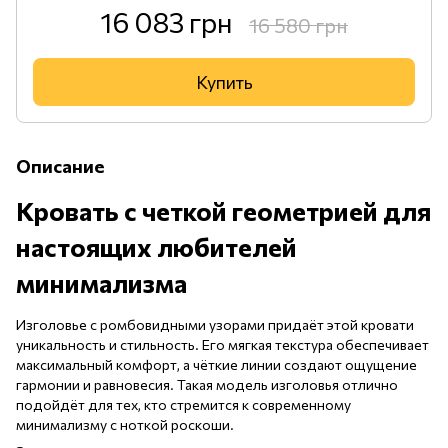
16 083 грн
16 580 грн
Купить
Описание
Кровать с четкой геометрией для
настоящих любителей
минимализма
Изголовье с ромбовидными узорами придаёт этой кровати
уникальность и стильность. Его мягкая текстура обеспечивает
максимальный комфорт, а чёткие линии создают ощущение
гармонии и равновесия. Такая модель изголовья отлично
подойдёт для тех, кто стремится к современному
минимализму с ноткой роскоши.