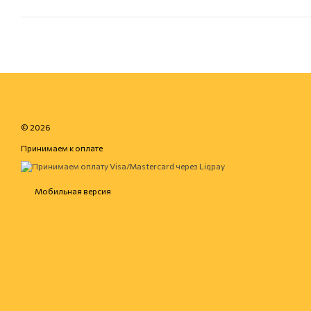
© 2026
Принимаем к оплате
Мобильная версия