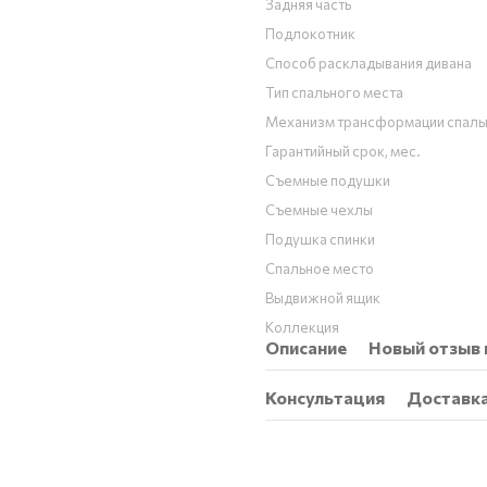
Задняя часть
Подлокотник
Способ раскладывания дивана
Тип спального места
Механизм трансформации спаль
Гарантийный срок, мес.
Съемные подушки
Съемные чехлы
Подушка спинки
Спальное место
Выдвижной ящик
Коллекция
Описание
Новый отзыв 
Консультация
Доставк