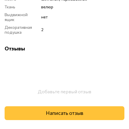
Ткань
велюр
Выдвижной
нет
ящик
Декоративная
2
подушка
Отзывы
Добавьте первый отзыв
Написать отзыв