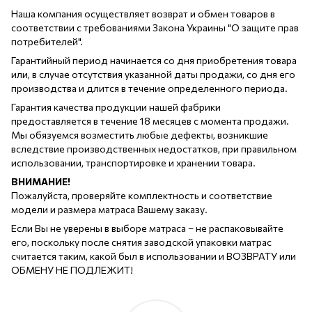
Наша компания осуществляет возврат и обмен товаров в
соответствии с требованиями Закона Украины "О защите прав
потребителей".
Гарантийный период начинается со дня приобретения товара
или, в случае отсутствия указанной даты продажи, со дня его
производства и длится в течение определенного периода.
Гарантия качества продукции нашей фабрики
предоставляется в течение 18 месяцев с момента продажи.
Мы обязуемся возместить любые дефекты, возникшие
вследствие производственных недостатков, при правильном
использовании, транспортировке и хранении товара.
ВНИМАНИЕ!
Пожалуйста, проверяйте комплектность и соответствие
модели и размера матраса Вашему заказу.
Если Вы не уверены в выборе матраса – не распаковывайте
его, поскольку после снятия заводской упаковки матрас
считается таким, какой был в использовании и ВОЗВРАТУ или
ОБМЕНУ НЕ ПОДЛЕЖИТ!