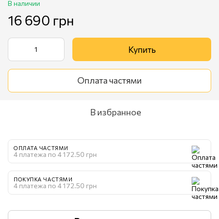
В наличии
16 690 грн
Купить
Оплата частями
В избранное
ОПЛАТА ЧАСТЯМИ
4 платежа по 4 172.50 грн
ПОКУПКА ЧАСТЯМИ
4 платежа по 4 172.50 грн