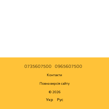
0735607500
0965607500
Контакти
Повна версія сайту
© 2026
Укр
Рус