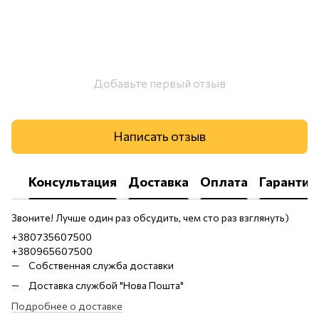
Добавьте первый отзыв
Написать отзыв
Консультация
Доставка
Оплата
Гарантия
Звоните! Лучше один раз обсудить, чем сто раз взглянуть)
+380735607500
+380965607500
Собственная служба доставки
Доставка службой "Нова Пошта"
Подробнее о доставке