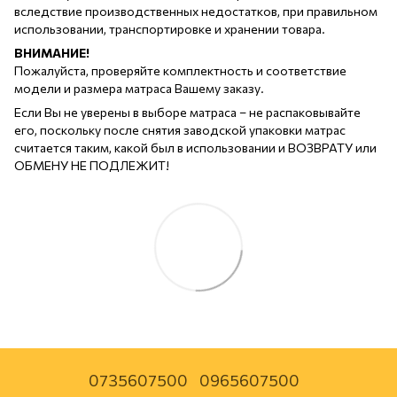
вследствие производственных недостатков, при правильном
использовании, транспортировке и хранении товара.
ВНИМАНИЕ!
Пожалуйста, проверяйте комплектность и соответствие
модели и размера матраса Вашему заказу.
Если Вы не уверены в выборе матраса – не распаковывайте
его, поскольку после снятия заводской упаковки матрас
считается таким, какой был в использовании и ВОЗВРАТУ или
ОБМЕНУ НЕ ПОДЛЕЖИТ!
0735607500
0965607500