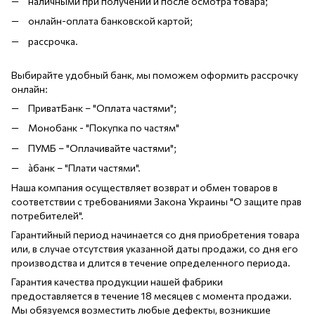
наличными при получении и после осмотра товара;
онлайн-оплата банковской картой;
рассрочка.
Выбирайте удобный банк, мы поможем оформить рассрочку
онлайн:
ПриватБанк – "Оплата частями";
Монобанк - "Покупка по частям"
ПУМБ – "Оплачивайте частями";
àбанк – "Плати частями".
Наша компания осуществляет возврат и обмен товаров в
соответствии с требованиями Закона Украины "О защите прав
потребителей".
Гарантийный период начинается со дня приобретения товара
или, в случае отсутствия указанной даты продажи, со дня его
производства и длится в течение определенного периода.
Гарантия качества продукции нашей фабрики
предоставляется в течение 18 месяцев с момента продажи.
Мы обязуемся возместить любые дефекты, возникшие