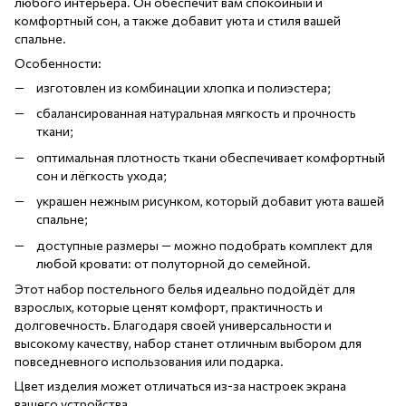
любого интерьера. Он обеспечит вам спокойный и
комфортный сон, а также добавит уюта и стиля вашей
спальне.
Особенности:
изготовлен из комбинации хлопка и полиэстера;
сбалансированная натуральная мягкость и прочность
ткани;
оптимальная плотность ткани обеспечивает комфортный
сон и лёгкость ухода;
украшен нежным рисунком, который добавит уюта вашей
спальне;
доступные размеры — можно подобрать комплект для
любой кровати: от полуторной до семейной.
Этот набор постельного белья идеально подойдёт для
взрослых, которые ценят комфорт, практичность и
долговечность. Благодаря своей универсальности и
высокому качеству, набор станет отличным выбором для
повседневного использования или подарка.
Цвет изделия может отличаться из-за настроек экрана
вашего устройства.